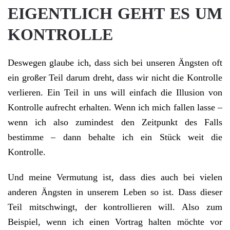
EIGENTLICH GEHT ES UM
KONTROLLE
Deswegen glaube ich, dass sich bei unseren Ängsten oft
ein großer Teil darum dreht, dass wir nicht die Kontrolle
verlieren. Ein Teil in uns will einfach die Illusion von
Kontrolle aufrecht erhalten. Wenn ich mich fallen lasse –
wenn ich also zumindest den Zeitpunkt des Falls
bestimme – dann behalte ich ein Stück weit die
Kontrolle.
Und meine Vermutung ist, dass dies auch bei vielen
anderen Ängsten in unserem Leben so ist. Dass dieser
Teil mitschwingt, der kontrollieren will. Also zum
Beispiel, wenn ich einen Vortrag halten möchte vor