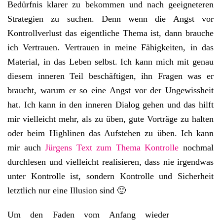
Bedürfnis klarer zu bekommen und nach geeigneteren
Strategien zu suchen. Denn wenn die Angst vor
Kontrollverlust das eigentliche Thema ist, dann brauche
ich Vertrauen. Vertrauen in meine Fähigkeiten, in das
Material, in das Leben selbst. Ich kann mich mit genau
diesem inneren Teil beschäftigen, ihn Fragen was er
braucht, warum er so eine Angst vor der Ungewissheit
hat. Ich kann in den inneren Dialog gehen und das hilft
mir vielleicht mehr, als zu üben, gute Vorträge zu halten
oder beim Highlinen das Aufstehen zu üben. Ich kann
mir auch
Jürgens Text zum Thema Kontrolle
nochmal
durchlesen und vielleicht realisieren, dass nie irgendwas
unter Kontrolle ist, sondern Kontrolle und Sicherheit
letztlich nur eine Illusion sind 🙂
Um den Faden vom Anfang wieder