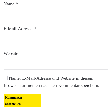
Name
*
E-Mail-Adresse
*
Website
Name, E-Mail-Adresse und Website in diesem
Browser für meinen nächsten Kommentar speichern.
Kommentar
abschicken