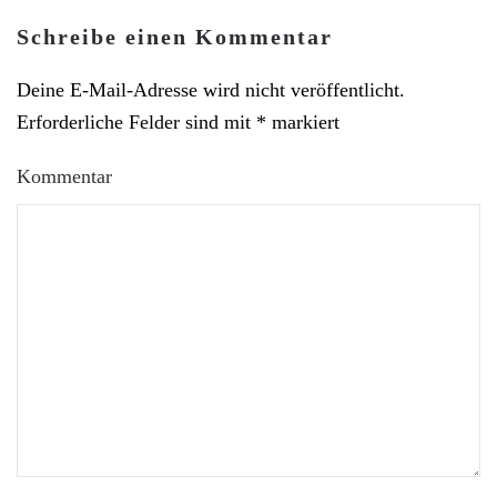
Schreibe einen Kommentar
Deine E-Mail-Adresse wird nicht veröffentlicht.
Erforderliche Felder sind mit
*
markiert
Kommentar