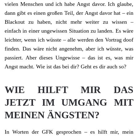
vielen Menschen und ich habe Angst davor. Ich glaube,
dann gibt es einen großen Teil, der Angst davor hat – ein
Blackout zu haben, nicht mehr weiter zu wissen –
einfach in einer ungewissen Situation zu landen. Es wäre
leichter, wenn ich wüsste – alle werden den Vortrag doof
finden. Das wäre nicht angenehm, aber ich wüsste, was
passiert. Aber dieses Ungewisse – das ist es, was mir
Angst macht. Wie ist das bei dir? Geht es dir auch so?
WIE HILFT MIR DAS
JETZT IM UMGANG MIT
MEINEN ÄNGSTEN?
In Worten der GFK gesprochen – es hilft mir, mein