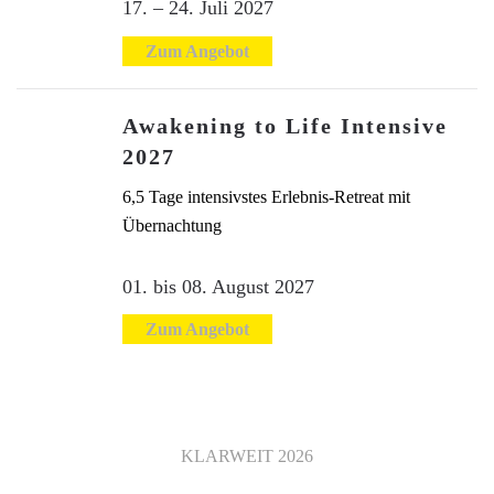
17. – 24. Juli 2027
Zum Angebot
Awakening to Life Intensive
2027
6,5 Tage intensivstes Erlebnis-Retreat mit
Übernachtung
01. bis 08. August 2027
Zum Angebot
KLARWEIT
2026