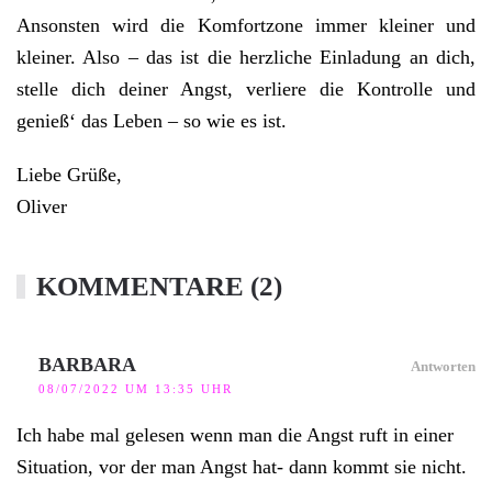
Ansonsten wird die Komfortzone immer kleiner und
kleiner. Also – das ist die herzliche Einladung an dich,
stelle dich deiner Angst, verliere die Kontrolle und
genieß‘ das Leben – so wie es ist.
Liebe Grüße,
Oliver
KOMMENTARE (2)
BARBARA
Antworten
08/07/2022 UM 13:35 UHR
Ich habe mal gelesen wenn man die Angst ruft in einer
Situation, vor der man Angst hat- dann kommt sie nicht.