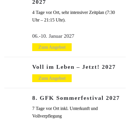
2027
4 Tage vor Ort, sehr intensiver Zeitplan (7:30
Uhr – 21:15 Uhr).
06.-10. Januar 2027
Zum Angebot
Voll im Leben – Jetzt! 2027
Zum Angebot
8. GFK Sommerfestival 2027
7 Tage vor Ort inkl. Unterkunft und
Vollverpflegung