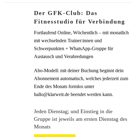
Der GFK-Club: Das
Fitnesstudio für Verbindung
Fortlaufend Online, Wöchentlich – mit monatlich
mit wechselnden Trainer:innen und
Schwerpunkten + WhatsApp-Gruppe für
Austausch und Verabredungen
Abo-Modell: mit deiner Buchung beginnt dein
Abonnement automatisch, welches jederzeit zum
Ende des Monats formlos unter
hallo@klarweit.de beendet werden kann.
Jeden Dienstag; und Einstieg in die
Gruppe ist jeweils am ersten Dienstag des
Monats