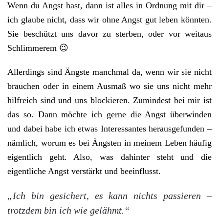
Wenn du Angst hast, dann ist alles in Ordnung mit dir –
ich glaube nicht, dass wir ohne Angst gut leben könnten.
Sie beschützt uns davor zu sterben, oder vor weitaus
Schlimmerem 😉
Allerdings sind Ängste manchmal da, wenn wir sie nicht
brauchen oder in einem Ausmaß wo sie uns nicht mehr
hilfreich sind und uns blockieren. Zumindest bei mir ist
das so. Dann möchte ich gerne die Angst überwinden
und dabei habe ich etwas Interessantes herausgefunden –
nämlich, worum es bei Ängsten in meinem Leben häufig
eigentlich geht. Also, was dahinter steht und die
eigentliche Angst verstärkt und beeinflusst.
„Ich bin gesichert, es kann nichts passieren –
trotzdem bin ich wie gelähmt.“