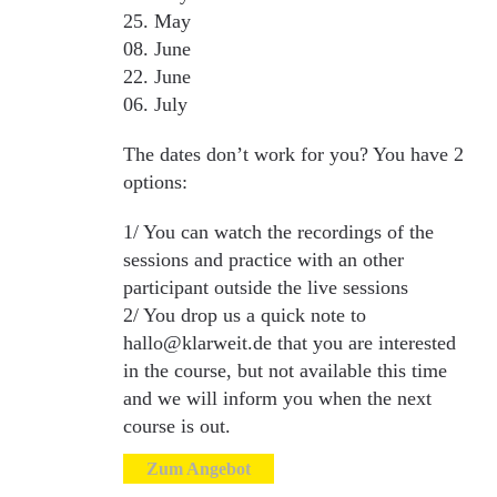
25. May
08. June
22. June
06. July
The dates don’t work for you? You have 2
options:
1/ You can watch the recordings of the
sessions and practice with an other
participant outside the live sessions
2/ You drop us a quick note to
hallo@klarweit.de that you are interested
in the course, but not available this time
and we will inform you when the next
course is out.
Zum Angebot