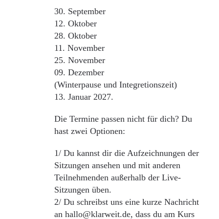
30. September
12. Oktober
28. Oktober
11. November
25. November
09. Dezember
(Winterpause und Integretionszeit)
13. Januar 2027.
Die Termine passen nicht für dich? Du
hast zwei Optionen:
1/ Du kannst dir die Aufzeichnungen der
Sitzungen ansehen und mit anderen
Teilnehmenden außerhalb der Live-
Sitzungen üben.
2/ Du schreibst uns eine kurze Nachricht
an hallo@klarweit.de, dass du am Kurs