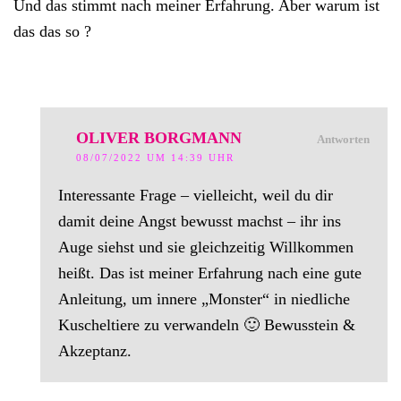
Und das stimmt nach meiner Erfahrung. Aber warum ist
das das so ?
OLIVER BORGMANN
Antworten
08/07/2022 UM 14:39 UHR
Interessante Frage – vielleicht, weil du dir
damit deine Angst bewusst machst – ihr ins
Auge siehst und sie gleichzeitig Willkommen
heißt. Das ist meiner Erfahrung nach eine gute
Anleitung, um innere „Monster“ in niedliche
Kuscheltiere zu verwandeln 🙂 Bewusstein &
Akzeptanz.