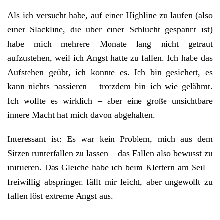
Als ich versucht habe, auf einer Highline zu laufen (also
einer Slackline, die über einer Schlucht gespannt ist)
habe mich mehrere Monate lang nicht getraut
aufzustehen, weil ich Angst hatte zu fallen. Ich habe das
Aufstehen geübt, ich konnte es. Ich bin gesichert, es
kann nichts passieren – trotzdem bin ich wie gelähmt.
Ich wollte es wirklich – aber eine große unsichtbare
innere Macht hat mich davon abgehalten.
Interessant ist:
Es war kein Problem, mich aus dem
Sitzen runterfallen zu lassen – das Fallen also bewusst zu
initiieren. Das Gleiche habe ich beim Klettern am Seil –
freiwillig abspringen fällt mir leicht, aber ungewollt zu
fallen löst extreme Angst aus.