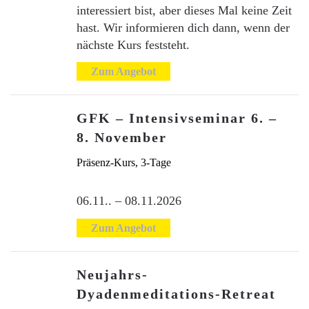
interessiert bist, aber dieses Mal keine Zeit
hast. Wir informieren dich dann, wenn der
nächste Kurs feststeht.
Zum Angebot
GFK – Intensivseminar 6. –
8. November
Präsenz-Kurs, 3-Tage
06.11.. – 08.11.2026
Zum Angebot
Neujahrs-
Dyadenmeditations-Retreat