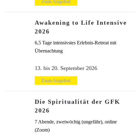
Zum Angebot
Awakening to Life Intensive
2026
6,5 Tage intensivstes Erlebnis-Retreat mit
Übernachtung
13. bis 20. September 2026
Zum Angebot
Die Spiritualität der GFK
2026
7 Abende, zweiwöchig (ungefähr), online
(Zoom)