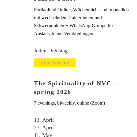
Fortlaufend Online, Wöchentlich – mit monatlich
mit wechselnden Trainer:innen und
Schwerpunkten + WhatsApp-Gruppe für
Austausch und Verabredungen
Jeden Dienstag
Zum Angebot
The Spirituality of NVC –
spring 2026
7 evenings, biweekly, online (Zoom)
13. April
27. April
11. May