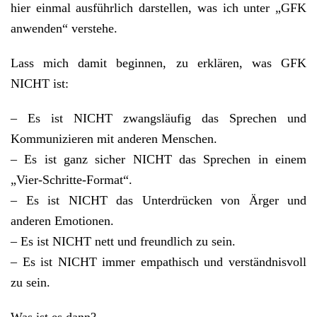
hier einmal ausführlich darstellen, was ich unter „GFK
anwenden“ verstehe.
Lass mich damit beginnen, zu erklären, was GFK
NICHT ist:
– Es ist NICHT zwangsläufig das Sprechen und
Kommunizieren mit anderen Menschen.
– Es ist ganz sicher NICHT das Sprechen in einem
„Vier-Schritte-Format“.
– Es ist NICHT das Unterdrücken von Ärger und
anderen Emotionen.
– Es ist NICHT nett und freundlich zu sein.
– Es ist NICHT immer empathisch und verständnisvoll
zu sein.