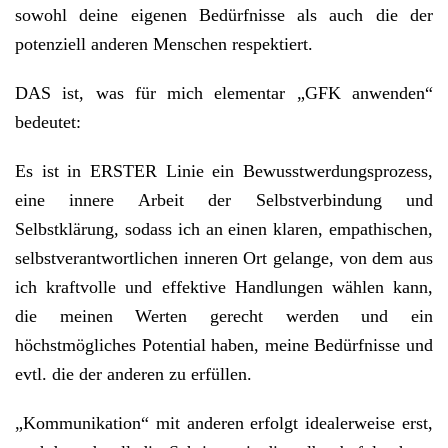
sowohl deine eigenen Bedürfnisse als auch die der
potenziell anderen Menschen respektiert.
DAS ist, was für mich elementar „GFK anwenden“
bedeutet:
Es ist in ERSTER Linie ein Bewusstwerdungsprozess,
eine innere Arbeit der Selbstverbindung und
Selbstklärung, sodass ich an einen klaren, empathischen,
selbstverantwortlichen inneren Ort gelange, von dem aus
ich kraftvolle und effektive Handlungen wählen kann,
die meinen Werten gerecht werden und ein
höchstmögliches Potential haben, meine Bedürfnisse und
evtl. die der anderen zu erfüllen.
„Kommunikation“ mit anderen erfolgt idealerweise erst,