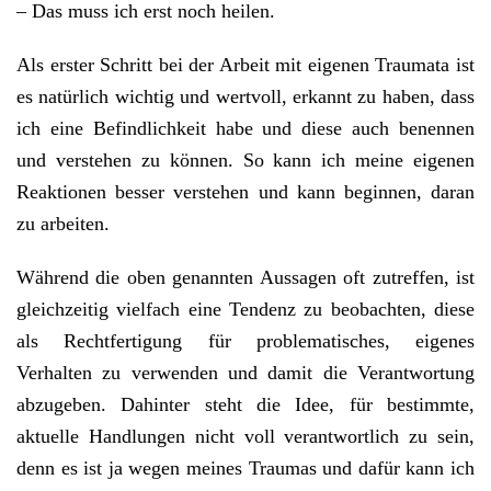
– Das muss ich erst noch heilen.
Als erster Schritt bei der Arbeit mit eigenen Traumata ist
es natürlich wichtig und wertvoll, erkannt zu haben, dass
ich eine Befindlichkeit habe und diese auch benennen
und verstehen zu können. So kann ich meine eigenen
Reaktionen besser verstehen und kann beginnen, daran
zu arbeiten.
Während die oben genannten Aussagen oft zutreffen, ist
gleichzeitig vielfach eine Tendenz zu beobachten, diese
als Rechtfertigung für problematisches, eigenes
Verhalten zu verwenden und damit die Verantwortung
abzugeben. Dahinter steht die Idee, für bestimmte,
aktuelle Handlungen nicht voll verantwortlich zu sein,
denn es ist ja wegen meines Traumas und dafür kann ich