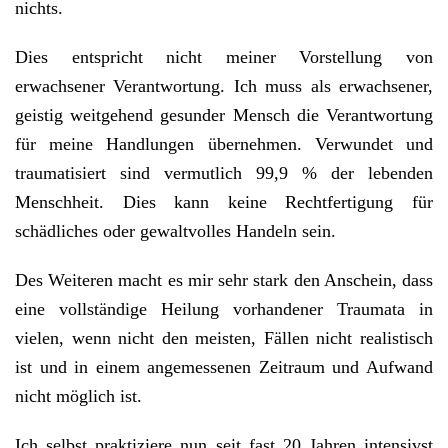
nichts.
Dies entspricht nicht meiner Vorstellung von
erwachsener Verantwortung. Ich muss als erwachsener,
geistig weitgehend gesunder Mensch die Verantwortung
für meine Handlungen übernehmen. Verwundet und
traumatisiert sind vermutlich 99,9 % der lebenden
Menschheit. Dies kann keine Rechtfertigung für
schädliches oder gewaltvolles Handeln sein.
Des Weiteren macht es mir sehr stark den Anschein, dass
eine vollständige Heilung vorhandener Traumata in
vielen, wenn nicht den meisten, Fällen nicht realistisch
ist und in einem angemessenen Zeitraum und Aufwand
nicht möglich ist.
Ich selbst praktiziere nun seit fast 20 Jahren intensivst