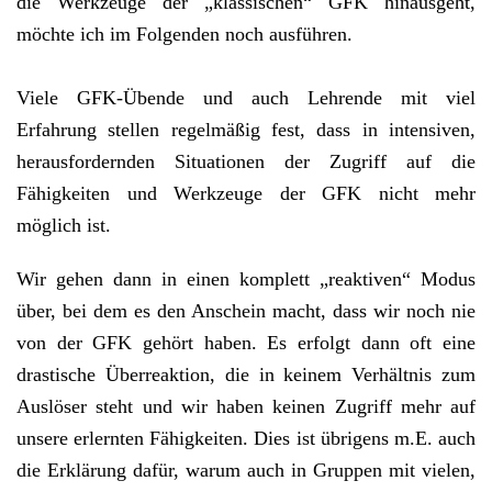
die Werkzeuge der „klassischen“ GFK hinausgeht,
möchte ich im Folgenden noch ausführen.
Viele GFK-Übende und auch Lehrende mit viel
Erfahrung stellen regelmäßig fest, dass in intensiven,
herausfordernden Situationen der Zugriff auf die
Fähigkeiten und Werkzeuge der GFK nicht mehr
möglich ist.
Wir gehen dann in einen komplett „reaktiven“ Modus
über, bei dem es den Anschein macht, dass wir noch nie
von der GFK gehört haben. Es erfolgt dann oft eine
drastische Überreaktion, die in keinem Verhältnis zum
Auslöser steht und wir haben keinen Zugriff mehr auf
unsere erlernten Fähigkeiten. Dies ist übrigens m.E. auch
die Erklärung dafür, warum auch in Gruppen mit vielen,