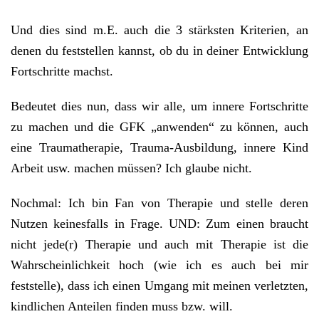
Und dies sind m.E. auch die 3 stärksten Kriterien, an
denen du feststellen kannst, ob du in deiner Entwicklung
Fortschritte machst.
Bedeutet dies nun, dass wir alle, um innere Fortschritte
zu machen und die GFK „anwenden“ zu können, auch
eine Traumatherapie, Trauma-Ausbildung, innere Kind
Arbeit usw. machen müssen? Ich glaube nicht.
Nochmal: Ich bin Fan von Therapie und stelle deren
Nutzen keinesfalls in Frage. UND: Zum einen braucht
nicht jede(r) Therapie und auch mit Therapie ist die
Wahrscheinlichkeit hoch (wie ich es auch bei mir
feststelle), dass ich einen Umgang mit meinen verletzten,
kindlichen Anteilen finden muss bzw. will.