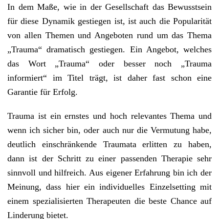
In dem Maße, wie in der Gesellschaft das Bewusstsein
für diese Dynamik gestiegen ist, ist auch die Popularität
von allen Themen und Angeboten rund um das Thema
„Trauma“ dramatisch gestiegen. Ein Angebot, welches
das Wort „Trauma“ oder besser noch „Trauma
informiert“ im Titel trägt, ist daher fast schon eine
Garantie für Erfolg.
Trauma ist ein ernstes und hoch relevantes Thema und
wenn ich sicher bin, oder auch nur die Vermutung habe,
deutlich einschränkende Traumata erlitten zu haben,
dann ist der Schritt zu einer passenden Therapie sehr
sinnvoll und hilfreich. Aus eigener Erfahrung bin ich der
Meinung, dass hier ein individuelles Einzelsetting mit
einem spezialisierten Therapeuten die beste Chance auf
Linderung bietet.