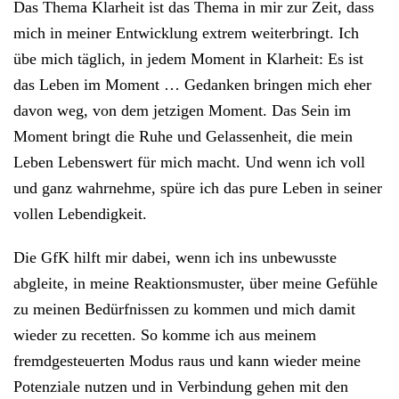
Das Thema Klarheit ist das Thema in mir zur Zeit, dass
mich in meiner Entwicklung extrem weiterbringt. Ich
übe mich täglich, in jedem Moment in Klarheit: Es ist
das Leben im Moment … Gedanken bringen mich eher
davon weg, von dem jetzigen Moment. Das Sein im
Moment bringt die Ruhe und Gelassenheit, die mein
Leben Lebenswert für mich macht. Und wenn ich voll
und ganz wahrnehme, spüre ich das pure Leben in seiner
vollen Lebendigkeit.
Die GfK hilft mir dabei, wenn ich ins unbewusste
abgleite, in meine Reaktionsmuster, über meine Gefühle
zu meinen Bedürfnissen zu kommen und mich damit
wieder zu recetten. So komme ich aus meinem
fremdgesteuerten Modus raus und kann wieder meine
Potenziale nutzen und in Verbindung gehen mit den