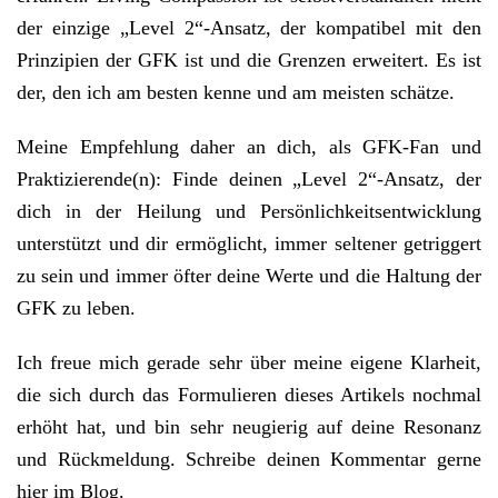
der einzige „Level 2“-Ansatz, der kompatibel mit den
Prinzipien der GFK ist und die Grenzen erweitert. Es ist
der, den ich am besten kenne und am meisten schätze.
Meine Empfehlung daher an dich, als GFK-Fan und
Praktizierende(n): Finde deinen „Level 2“-Ansatz, der
dich in der Heilung und Persönlichkeitsentwicklung
unterstützt und dir ermöglicht, immer seltener getriggert
zu sein und immer öfter deine Werte und die Haltung der
GFK zu leben.
Ich freue mich gerade sehr über meine eigene Klarheit,
die sich durch das Formulieren dieses Artikels nochmal
erhöht hat, und bin sehr neugierig auf deine Resonanz
und Rückmeldung. Schreibe deinen Kommentar gerne
hier im Blog.