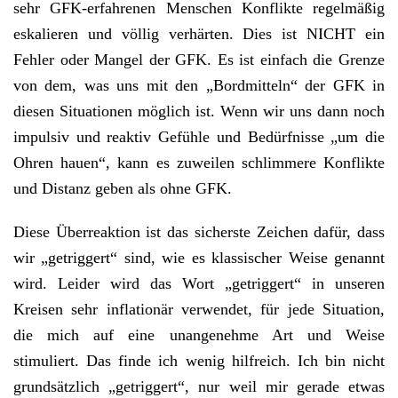
sehr GFK-erfahrenen Menschen Konflikte regelmäßig
eskalieren und völlig verhärten. Dies ist NICHT ein
Fehler oder Mangel der GFK. Es ist einfach die Grenze
von dem, was uns mit den „Bordmitteln“ der GFK in
diesen Situationen möglich ist. Wenn wir uns dann noch
impulsiv und reaktiv Gefühle und Bedürfnisse „um die
Ohren hauen“, kann es zuweilen schlimmere Konflikte
und Distanz geben als ohne GFK.
Diese Überreaktion ist das sicherste Zeichen dafür, dass
wir „getriggert“ sind, wie es klassischer Weise genannt
wird. Leider wird das Wort „getriggert“ in unseren
Kreisen sehr inflationär verwendet, für jede Situation,
die mich auf eine unangenehme Art und Weise
stimuliert. Das finde ich wenig hilfreich. Ich bin nicht
grundsätzlich „getriggert“, nur weil mir gerade etwas