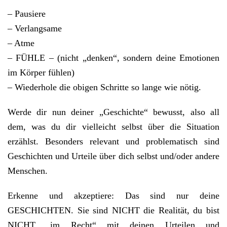
– Pausiere
– Verlangsame
– Atme
– FÜHLE – (nicht „denken“, sondern deine Emotionen
im Körper fühlen)
– Wiederhole die obigen Schritte so lange wie nötig.
Werde dir nun deiner „Geschichte“ bewusst, also all
dem, was du dir vielleicht selbst über die Situation
erzählst. Besonders relevant und problematisch sind
Geschichten und Urteile über dich selbst und/oder andere
Menschen.
Erkenne und akzeptiere: Das sind nur deine
GESCHICHTEN. Sie sind NICHT die Realität, du bist
NICHT „im Recht“ mit deinen Urteilen und