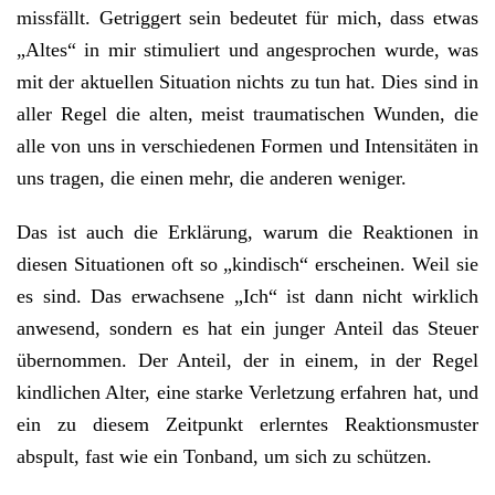
missfällt. Getriggert sein bedeutet für mich, dass etwas
„Altes“ in mir stimuliert und angesprochen wurde, was
mit der aktuellen Situation nichts zu tun hat. Dies sind in
aller Regel die alten, meist traumatischen Wunden, die
alle von uns in verschiedenen Formen und Intensitäten in
uns tragen, die einen mehr, die anderen weniger.
Das ist auch die Erklärung, warum die Reaktionen in
diesen Situationen oft so „kindisch“ erscheinen. Weil sie
es sind. Das erwachsene „Ich“ ist dann nicht wirklich
anwesend, sondern es hat ein junger Anteil das Steuer
übernommen. Der Anteil, der in einem, in der Regel
kindlichen Alter, eine starke Verletzung erfahren hat, und
ein zu diesem Zeitpunkt erlerntes Reaktionsmuster
abspult, fast wie ein Tonband, um sich zu schützen.