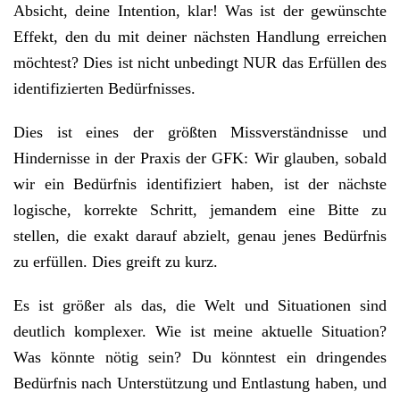
Absicht, deine
Intention
, klar! Was ist der gewünschte
Effekt, den du mit deiner nächsten Handlung erreichen
möchtest? Dies ist nicht unbedingt NUR das Erfüllen des
identifizierten Bedürfnisses.
Dies ist eines der größten Missverständnisse und
Hindernisse in der Praxis der GFK: Wir glauben, sobald
wir ein Bedürfnis identifiziert haben, ist der nächste
logische, korrekte Schritt, jemandem eine Bitte zu
stellen, die exakt darauf abzielt, genau jenes Bedürfnis
zu erfüllen. Dies greift zu kurz.
Es ist größer als das, die Welt und Situationen sind
deutlich komplexer. Wie ist meine aktuelle Situation?
Was könnte nötig sein? Du könntest ein dringendes
Bedürfnis nach Unterstützung und Entlastung haben, und