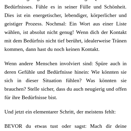
Bedürfnisses. Fühle es in seiner Fülle und Schönheit.
Dies ist ein energetischer, lebendiger, körperlicher und
geistiger Prozess. Nochmal: Ein Wort aus einer Liste
wählen, ist absolut nicht genug! Wenn dich der Kontakt
mit dem Bedürfnis nicht tief berührt, idealerweise Tränen
kommen, dann hast du noch keinen Kontakt.
Wenn andere Menschen involviert sind: Spüre auch in
deren Gefühle und Bedürfnisse hinein: Wie könnten sie
sich in dieser Situation fühlen? Was könnten sie
brauchen? Stelle sicher, dass du auch neugierig und offen
für ihre Bedürfnisse bist.
Und jetzt ein elementarer Schritt, der meistens fehlt:
BEVOR du etwas tust oder sagst: Mach dir deine