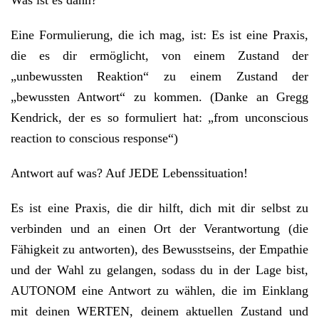
Was ist es dann?
Eine Formulierung, die ich mag, ist: Es ist eine Praxis,
die es dir ermöglicht, von einem Zustand der
„unbewussten Reaktion“ zu einem Zustand der
„bewussten Antwort“ zu kommen. (Danke an Gregg
Kendrick, der es so formuliert hat: „from unconscious
reaction to conscious response“)
Antwort auf was? Auf JEDE Lebenssituation!
Es ist eine Praxis, die dir hilft, dich mit dir selbst zu
verbinden und an einen Ort der Verantwortung (die
Fähigkeit zu antworten), des Bewusstseins, der Empathie
und der Wahl zu gelangen, sodass du in der Lage bist,
AUTONOM eine Antwort zu wählen, die im Einklang
mit deinen WERTEN, deinem aktuellen Zustand und