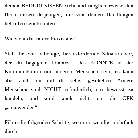
deinen BEDÜRFNISSEN steht und möglicherweise den
Bedürfnissen derjenigen, die von deinen Handlungen
betroffen sein könnten.
Wie sieht das in der Praxis aus?
Stell dir eine beliebige, herausfordernde Situation vor,
der du begegnen könntest. Das KÖNNTE in der
Kommunikation mit anderen Menschen sein, es kann
aber auch nur mit dir selbst geschehen. Andere
Menschen sind NICHT erforderlich, um bewusst zu
handeln, und somit auch nicht, um die GFK
„anzuwenden“.
Führe die folgenden Schritte, wenn notwendig, mehrfach
durch: