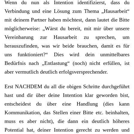
Wenn du nun als Intention identifizierst, dass du
Verbindung und eine Lösung zum Thema „Hausarbeit“
mit deinem Partner haben möchtest, dann lautet die Bitte
möglicherweise: „Wärst du bereit, mit mir über unsere
Vereinbarung zur Hausarbeit zu sprechen, um
herauszufinden, was wir beide brauchen, damit es für
uns funktioniert?“ Dies wird dein unmittelbares
Bedürfnis nach „Entlastung“ (noch) nicht erfüllen, ist
aber vermutlich deutlich erfolgsversprechender.
Erst NACHDEM du all die obigen Schritte durchgeführt
hast und dir über deine Intention klar geworden bist,
entscheidest du über eine Handlung (dies kann
Kommunikation, das Stellen einer Bitte etc. beinhalten,
muss es aber nicht), die dann ein deutlich höheres
Potential hat, deiner Intention gerecht zu werden und