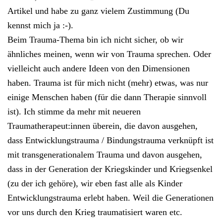
Artikel und habe zu ganz vielem Zustimmung (Du
kennst mich ja :-).
Beim Trauma-Thema bin ich nicht sicher, ob wir
ähnliches meinen, wenn wir von Trauma sprechen. Oder
vielleicht auch andere Ideen von den Dimensionen
haben. Trauma ist für mich nicht (mehr) etwas, was nur
einige Menschen haben (für die dann Therapie sinnvoll
ist). Ich stimme da mehr mit neueren
Traumatherapeut:innen überein, die davon ausgehen,
dass Entwicklungstrauma / Bindungstrauma verknüpft ist
mit transgenerationalem Trauma und davon ausgehen,
dass in der Generation der Kriegskinder und Kriegsenkel
(zu der ich gehöre), wir eben fast alle als Kinder
Entwicklungstrauma erlebt haben. Weil die Generationen
vor uns durch den Krieg traumatisiert waren etc.