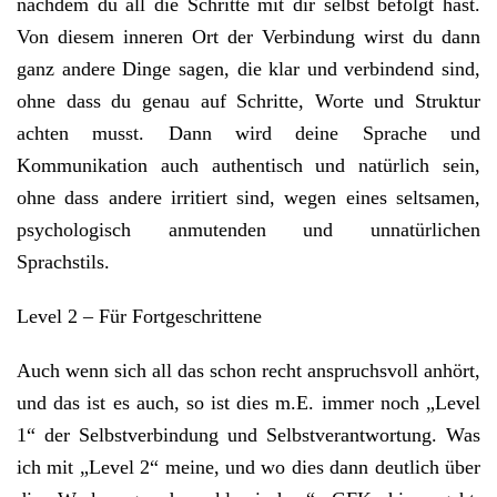
nachdem du all die Schritte mit dir selbst befolgt hast.
Von diesem inneren Ort der Verbindung wirst du dann
ganz andere Dinge sagen, die klar und verbindend sind,
ohne dass du genau auf Schritte, Worte und Struktur
achten musst. Dann wird deine Sprache und
Kommunikation auch authentisch und natürlich sein,
ohne dass andere irritiert sind, wegen eines seltsamen,
psychologisch anmutenden und unnatürlichen
Sprachstils.
Level 2 – Für Fortgeschrittene
Auch wenn sich all das schon recht anspruchsvoll anhört,
und das ist es auch, so ist dies m.E. immer noch „Level
1“ der Selbstverbindung und Selbstverantwortung. Was
ich mit „Level 2“ meine, und wo dies dann deutlich über