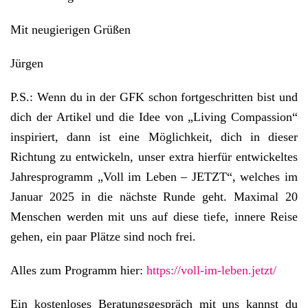
Mit neugierigen Grüßen
Jürgen
P.S.: Wenn du in der GFK schon fortgeschritten bist und
dich der Artikel und die Idee von „Living Compassion“
inspiriert, dann ist eine Möglichkeit, dich in dieser
Richtung zu entwickeln, unser extra hierfür entwickeltes
Jahresprogramm „Voll im Leben – JETZT“, welches im
Januar 2025 in die nächste Runde geht. Maximal 20
Menschen werden mit uns auf diese tiefe, innere Reise
gehen, ein paar Plätze sind noch frei.
Alles zum Programm hier:
https://voll-im-leben.jetzt/
Ein kostenloses Beratungsgespräch mit uns kannst du