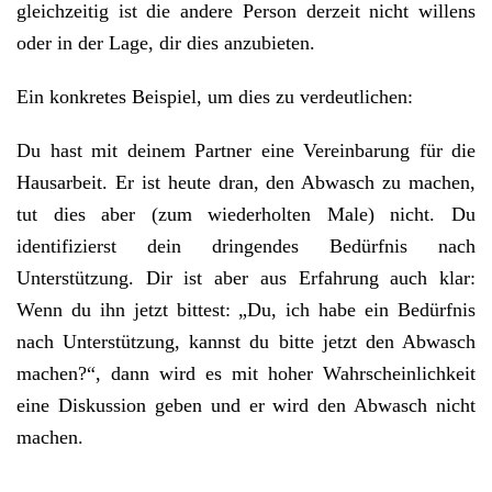
gleichzeitig ist die andere Person derzeit nicht willens
oder in der Lage, dir dies anzubieten.
Ein konkretes Beispiel, um dies zu verdeutlichen:
Du hast mit deinem Partner eine Vereinbarung für die
Hausarbeit. Er ist heute dran, den Abwasch zu machen,
tut dies aber (zum wiederholten Male) nicht. Du
identifizierst dein dringendes Bedürfnis nach
Unterstützung. Dir ist aber aus Erfahrung auch klar:
Wenn du ihn jetzt bittest: „Du, ich habe ein Bedürfnis
nach Unterstützung, kannst du bitte jetzt den Abwasch
machen?“, dann wird es mit hoher Wahrscheinlichkeit
eine Diskussion geben und er wird den Abwasch nicht
machen.