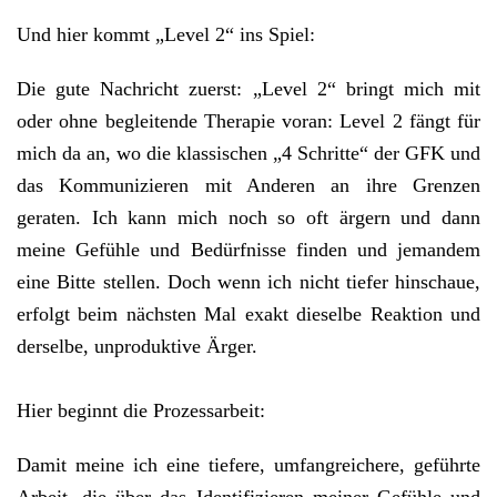
Und hier kommt „Level 2“ ins Spiel:
Die gute Nachricht zuerst: „Level 2“ bringt mich mit
oder ohne begleitende Therapie voran: Level 2 fängt für
mich da an, wo die klassischen „4 Schritte“ der GFK und
das Kommunizieren mit Anderen an ihre Grenzen
geraten. Ich kann mich noch so oft ärgern und dann
meine Gefühle und Bedürfnisse finden und jemandem
eine Bitte stellen. Doch wenn ich nicht tiefer hinschaue,
erfolgt beim nächsten Mal exakt dieselbe Reaktion und
derselbe, unproduktive Ärger.
Hier beginnt die Prozessarbeit:
Damit meine ich eine tiefere, umfangreichere, geführte