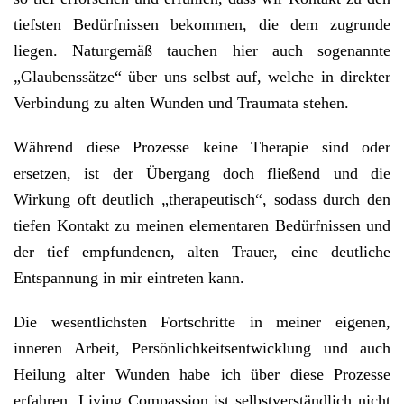
tiefsten Bedürfnissen bekommen, die dem zugrunde
liegen. Naturgemäß tauchen hier auch sogenannte
„Glaubenssätze“ über uns selbst auf, welche in direkter
Verbindung zu alten Wunden und Traumata stehen.
Während diese Prozesse keine Therapie sind oder
ersetzen, ist der Übergang doch fließend und die
Wirkung oft deutlich „therapeutisch“, sodass durch den
tiefen Kontakt zu meinen elementaren Bedürfnissen und
der tief empfundenen, alten Trauer, eine deutliche
Entspannung in mir eintreten kann.
Die wesentlichsten Fortschritte in meiner eigenen,
inneren Arbeit, Persönlichkeitsentwicklung und auch
Heilung alter Wunden habe ich über diese Prozesse
erfahren. Living Compassion ist selbstverständlich nicht