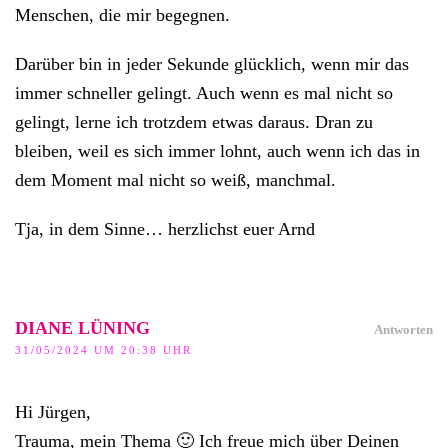
Menschen, die mir begegnen.
Darüber bin in jeder Sekunde glücklich, wenn mir das
immer schneller gelingt. Auch wenn es mal nicht so
gelingt, lerne ich trotzdem etwas daraus. Dran zu
bleiben, weil es sich immer lohnt, auch wenn ich das in
dem Moment mal nicht so weiß, manchmal.
Tja, in dem Sinne… herzlichst euer Arnd
DIANE LÜNING
Antworten
31/05/2024 UM 20:38 UHR
Hi Jürgen,
Trauma, mein Thema 🙂 Ich freue mich über Deinen