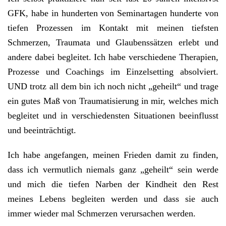
GFK, habe in hunderten von Seminartagen hunderte von
tiefen Prozessen im Kontakt mit meinen tiefsten
Schmerzen, Traumata und Glaubenssätzen erlebt und
andere dabei begleitet. Ich habe verschiedene Therapien,
Prozesse und Coachings im Einzelsetting absolviert.
UND trotz all dem bin ich noch nicht „geheilt“ und trage
ein gutes Maß von Traumatisierung in mir, welches mich
begleitet und in verschiedensten Situationen beeinflusst
und beeinträchtigt.
Ich habe angefangen, meinen Frieden damit zu finden,
dass ich vermutlich niemals ganz „geheilt“ sein werde
und mich die tiefen Narben der Kindheit den Rest
meines Lebens begleiten werden und dass sie auch
immer wieder mal Schmerzen verursachen werden.