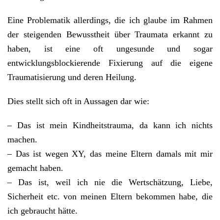
Eine Problematik allerdings, die ich glaube im Rahmen
der steigenden Bewusstheit über Traumata erkannt zu
haben, ist eine oft ungesunde und sogar
entwicklungsblockierende Fixierung auf die eigene
Traumatisierung und deren Heilung.
Dies stellt sich oft in Aussagen dar wie:
– Das ist mein Kindheitstrauma, da kann ich nichts
machen.
– Das ist wegen XY, das meine Eltern damals mit mir
gemacht haben.
– Das ist, weil ich nie die Wertschätzung, Liebe,
Sicherheit etc. von meinen Eltern bekommen habe, die
ich gebraucht hätte.