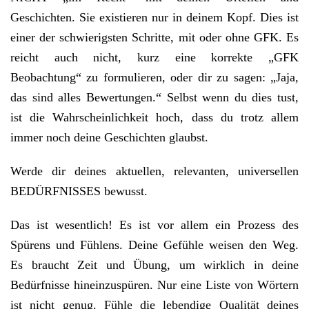
Geschichten. Sie existieren nur in deinem Kopf. Dies ist
einer der schwierigsten Schritte, mit oder ohne GFK. Es
reicht auch nicht, kurz eine korrekte „GFK
Beobachtung“ zu formulieren, oder dir zu sagen: „Jaja,
das sind alles Bewertungen.“ Selbst wenn du dies tust,
ist die Wahrscheinlichkeit hoch, dass du trotz allem
immer noch deine Geschichten glaubst.
Werde dir deines aktuellen, relevanten, universellen
BEDÜRFNISSES bewusst.
Das ist wesentlich! Es ist vor allem ein Prozess des
Spürens und Fühlens. Deine Gefühle weisen den Weg.
Es braucht Zeit und Übung, um wirklich in deine
Bedürfnisse hineinzuspüren. Nur eine Liste von Wörtern
ist nicht genug. Fühle die lebendige Qualität deines