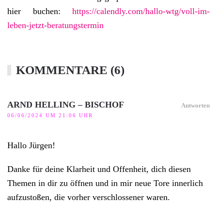
hier buchen:
https://calendly.com/hallo-wtg/voll-im-
leben-jetzt-beratungstermin
KOMMENTARE (6)
ARND HELLING – BISCHOF
Antworten
06/06/2024 UM 21:06 UHR
Hallo Jürgen!
Danke für deine Klarheit und Offenheit, dich diesen
Themen in dir zu öffnen und in mir neue Tore innerlich
aufzustoßen, die vorher verschlossener waren.