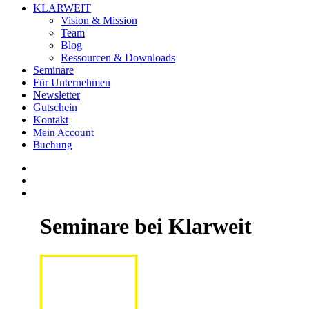
KLARWEIT
Vision & Mission
Team
Blog
Ressourcen & Downloads
Seminare
Für Unternehmen
Newsletter
Gutschein
Kontakt
Mein Account
Buchung
Seminare bei Klarweit