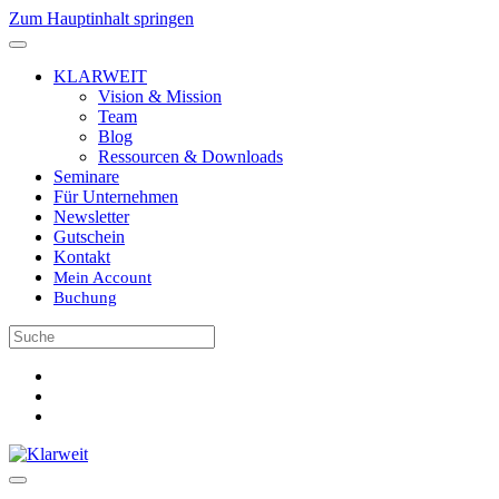
Zum Hauptinhalt springen
KLARWEIT
Vision & Mission
Team
Blog
Ressourcen & Downloads
Seminare
Für Unternehmen
Newsletter
Gutschein
Kontakt
Mein Account
Buchung