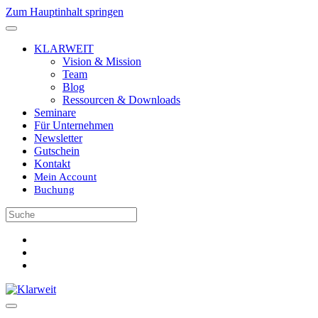
Zum Hauptinhalt springen
KLARWEIT
Vision & Mission
Team
Blog
Ressourcen & Downloads
Seminare
Für Unternehmen
Newsletter
Gutschein
Kontakt
Mein Account
Buchung