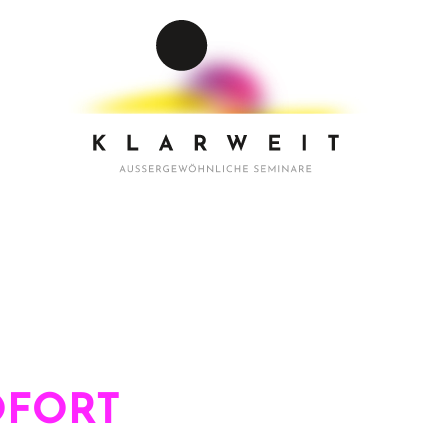
OFORT