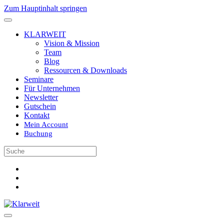
Zum Hauptinhalt springen
KLARWEIT
Vision & Mission
Team
Blog
Ressourcen & Downloads
Seminare
Für Unternehmen
Newsletter
Gutschein
Kontakt
Mein Account
Buchung