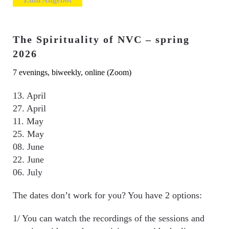
The Spirituality of NVC – spring
2026
7 evenings, biweekly, online (Zoom)
13. April
27. April
11. May
25. May
08. June
22. June
06. July
The dates don’t work for you? You have 2 options:
1/ You can watch the recordings of the sessions and