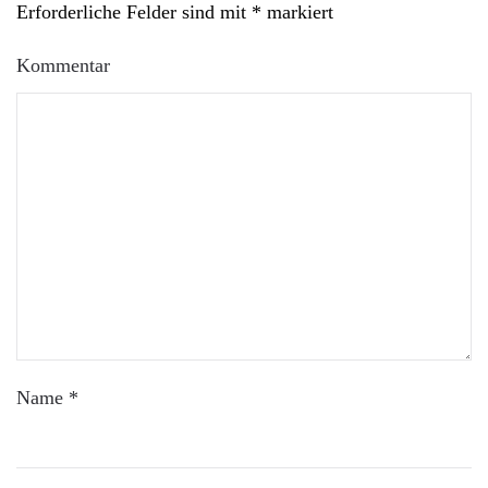
Erforderliche Felder sind mit
*
markiert
Kommentar
Name
*