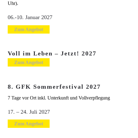
Uhr).
06.-10. Januar 2027
Zum Angebot
Voll im Leben – Jetzt! 2027
Zum Angebot
8. GFK Sommerfestival 2027
7 Tage vor Ort inkl. Unterkunft und Vollverpflegung
17. – 24. Juli 2027
Zum Angebot