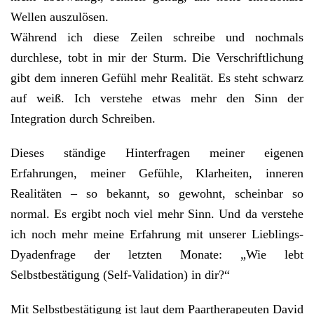
Wellen auszulösen.
Während ich diese Zeilen schreibe und nochmals
durchlese, tobt in mir der Sturm. Die Verschriftlichung
gibt dem inneren Gefühl mehr Realität. Es steht schwarz
auf weiß. Ich verstehe etwas mehr den Sinn der
Integration durch Schreiben.
Dieses ständige Hinterfragen meiner eigenen
Erfahrungen, meiner Gefühle, Klarheiten, inneren
Realitäten – so bekannt, so gewohnt, scheinbar so
normal. Es ergibt noch viel mehr Sinn. Und da verstehe
ich noch mehr meine Erfahrung mit unserer Lieblings-
Dyadenfrage der letzten Monate: „Wie lebt
Selbstbestätigung (Self-Validation) in dir?“
Mit Selbstbestätigung ist laut dem Paartherapeuten David