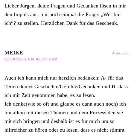
Lieber Jürgen, deine Fragen und Gedanken lösen in mir
den Impuls aus, mir noch einmal die Frage: „Wer bin
ich“? zu stellen. Herzlichen Dank für das Geschenk.
MEIKE
Antworten
02/09/2025 UM 08:37 UHR
Auch ich kann mich nur herzlich bedanken: A- für das
Teilen deiner Geschichte/Gefühle/Gedanken und B- dass
ich mir Zeit genommen habe, es zu lesen.
Ich denke(wie so oft und glaube es dann auch noch) ich
bin allein mit diesen Themen und dem Prozess den sie
mit sich bringen und deshalb ist es für mich um so
hilfreicher zu hören oder zu lesen, dass es nicht stimmt.