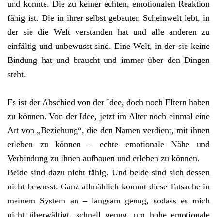
und konnte. Die zu keiner echten, emotionalen Reaktion
fähig ist. Die in ihrer selbst gebauten Scheinwelt lebt, in
der sie die Welt verstanden hat und alle anderen zu
einfältig und unbewusst sind. Eine Welt, in der sie keine
Bindung hat und braucht und immer über den Dingen
steht.
Es ist der Abschied von der Idee, doch noch Eltern haben
zu können. Von der Idee, jetzt im Alter noch einmal eine
Art von „Beziehung“, die den Namen verdient, mit ihnen
erleben zu können – echte emotionale Nähe und
Verbindung zu ihnen aufbauen und erleben zu können.
Beide sind dazu nicht fähig. Und beide sind sich dessen
nicht bewusst. Ganz allmählich kommt diese Tatsache in
meinem System an – langsam genug, sodass es mich
nicht überwältigt, schnell genug, um hohe emotionale