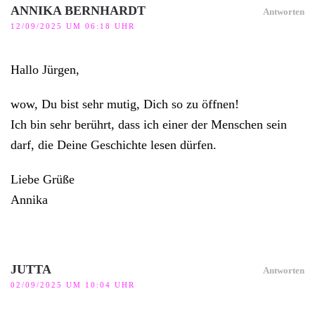
ANNIKA BERNHARDT
Antworten
12/09/2025 UM 06:18 UHR
Hallo Jürgen,
wow, Du bist sehr mutig, Dich so zu öffnen!
Ich bin sehr berührt, dass ich einer der Menschen sein
darf, die Deine Geschichte lesen dürfen.
Liebe Grüße
Annika
JUTTA
Antworten
02/09/2025 UM 10:04 UHR