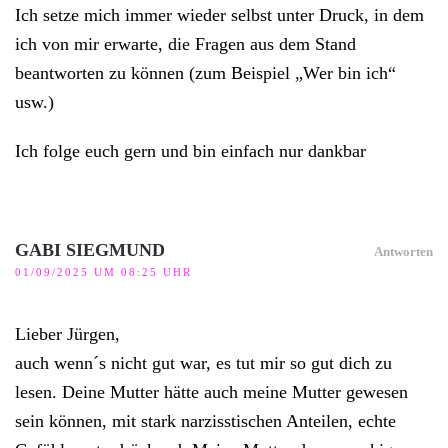
Ich setze mich immer wieder selbst unter Druck, in dem
ich von mir erwarte, die Fragen aus dem Stand
beantworten zu können (zum Beispiel „Wer bin ich“
usw.)
Ich folge euch gern und bin einfach nur dankbar
GABI SIEGMUND
Antworten
01/09/2025 UM 08:25 UHR
Lieber Jürgen,
auch wenn´s nicht gut war, es tut mir so gut dich zu
lesen. Deine Mutter hätte auch meine Mutter gewesen
sein können, mit stark narzisstischen Anteilen, echte