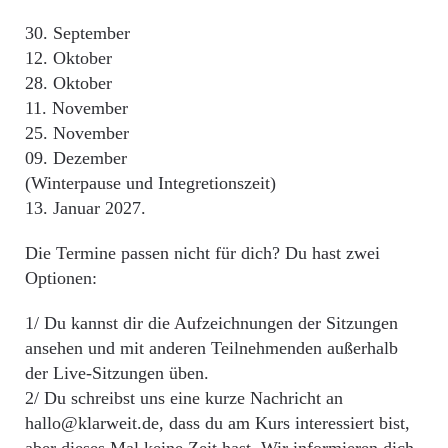
30. September
12. Oktober
28. Oktober
11. November
25. November
09. Dezember
(Winterpause und Integretionszeit)
13. Januar 2027.
Die Termine passen nicht für dich? Du hast zwei
Optionen:
1/ Du kannst dir die Aufzeichnungen der Sitzungen
ansehen und mit anderen Teilnehmenden außerhalb
der Live-Sitzungen üben.
2/ Du schreibst uns eine kurze Nachricht an
hallo@klarweit.de, dass du am Kurs interessiert bist,
aber dieses Mal keine Zeit hast. Wir informieren dich