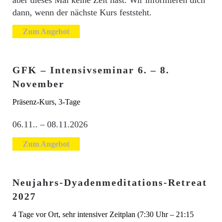
dann, wenn der nächste Kurs feststeht.
Zum Angebot
GFK – Intensivseminar 6. – 8.
November
Präsenz-Kurs, 3-Tage
06.11.. – 08.11.2026
Zum Angebot
Neujahrs-Dyadenmeditations-Retreat
2027
4 Tage vor Ort, sehr intensiver Zeitplan (7:30 Uhr – 21:15