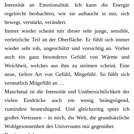
Intensität an Emotionalität. Ich kann die Energie
regelrecht beobachten, wie sie auftaucht in mir, sich
bewegt, verstärkt, verändert.
Immer wieder scheint mir dieser sehr junge, sensible,
verletzliche Teil an der Oberfläche. Er fühlt sich immer
wieder sehr roh, ungeschützt und vorsichtig an. Vorher
auch ein ganz besonderes Gefühl von Wärme und
Weichheit, welches aus ihm zu strömen scheint. Eine
neue, tiefere Art von Gefühl, Mitgefühl. So fühlt sich
vermutlich Mitgefühl an …
Manchmal ist die Intensität und Unübersichtlichkeit der
vielen Eindrücke auch ein wenig beängstigend,
zumindest beunruhigend. Und gleichzeitig spüre ich
großes Vertrauen – in mich, die Welt, die grundsätzliche
Wohlgesonnenheit des Universums mir gegenüber.