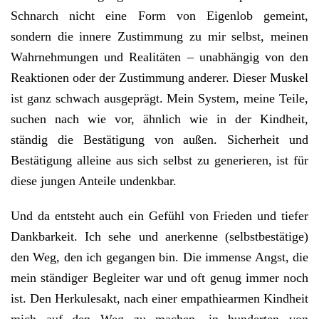
Schnarch nicht eine Form von Eigenlob gemeint,
sondern die innere Zustimmung zu mir selbst, meinen
Wahrnehmungen und Realitäten – unabhängig von den
Reaktionen oder der Zustimmung anderer. Dieser Muskel
ist ganz schwach ausgeprägt. Mein System, meine Teile,
suchen nach wie vor, ähnlich wie in der Kindheit,
ständig die Bestätigung von außen. Sicherheit und
Bestätigung alleine aus sich selbst zu generieren, ist für
diese jungen Anteile undenkbar.
Und da entsteht auch ein Gefühl von Frieden und tiefer
Dankbarkeit. Ich sehe und anerkenne (selbstbestätige)
den Weg, den ich gegangen bin. Die immense Angst, die
mein ständiger Begleiter war und oft genug immer noch
ist. Den Herkulesakt, nach einer empathiearmen Kindheit