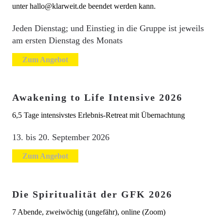
unter hallo@klarweit.de beendet werden kann.
Jeden Dienstag; und Einstieg in die Gruppe ist jeweils
am ersten Dienstag des Monats
Zum Angebot
Awakening to Life Intensive 2026
6,5 Tage intensivstes Erlebnis-Retreat mit Übernachtung
13. bis 20. September 2026
Zum Angebot
Die Spiritualität der GFK 2026
7 Abende, zweiwöchig (ungefähr), online (Zoom)