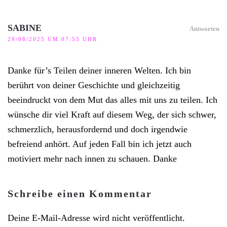
SABINE
Antworten
29/08/2025 UM 07:55 UHR
Danke für’s Teilen deiner inneren Welten. Ich bin
berührt von deiner Geschichte und gleichzeitig
beeindruckt von dem Mut das alles mit uns zu teilen. Ich
wünsche dir viel Kraft auf diesem Weg, der sich schwer,
schmerzlich, herausfordernd und doch irgendwie
befreiend anhört. Auf jeden Fall bin ich jetzt auch
motiviert mehr nach innen zu schauen. Danke
Schreibe einen Kommentar
Deine E-Mail-Adresse wird nicht veröffentlicht.