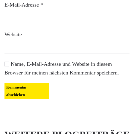
E-Mail-Adresse
*
Website
Name, E-Mail-Adresse und Website in diesem
Browser für meinen nächsten Kommentar speichern.
Kommentar
abschicken