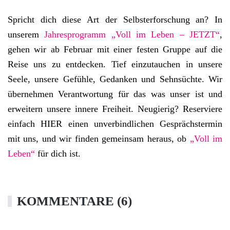
Spricht dich diese Art der Selbsterforschung an? In
unserem
Jahresprogramm „Voll im Leben – JETZT“
,
gehen wir ab Februar mit einer festen Gruppe auf die
Reise uns zu entdecken. Tief einzutauchen in unsere
Seele, unsere Gefühle, Gedanken und Sehnsüchte. Wir
übernehmen Verantwortung für das was unser ist und
erweitern unsere innere Freiheit. Neugierig? Reserviere
einfach HIER einen unverbindlichen Gesprächstermin
mit uns, und wir finden gemeinsam heraus, ob
„Voll im
Leben“
für dich ist.
KOMMENTARE (6)