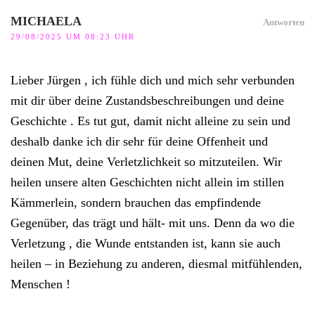
MICHAELA
Antworten
29/08/2025 UM 08:23 UHR
Lieber Jürgen , ich fühle dich und mich sehr verbunden
mit dir über deine Zustandsbeschreibungen und deine
Geschichte . Es tut gut, damit nicht alleine zu sein und
deshalb danke ich dir sehr für deine Offenheit und
deinen Mut, deine Verletzlichkeit so mitzuteilen. Wir
heilen unsere alten Geschichten nicht allein im stillen
Kämmerlein, sondern brauchen das empfindende
Gegenüber, das trägt und hält- mit uns. Denn da wo die
Verletzung , die Wunde entstanden ist, kann sie auch
heilen – in Beziehung zu anderen, diesmal mitfühlenden,
Menschen !