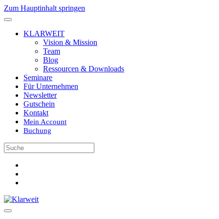
Zum Hauptinhalt springen
KLARWEIT
Vision & Mission
Team
Blog
Ressourcen & Downloads
Seminare
Für Unternehmen
Newsletter
Gutschein
Kontakt
Mein Account
Buchung