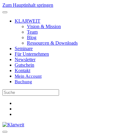
Zum Hauptinhalt springen
KLARWEIT
Vision & Mission
Team
Blog
Ressourcen & Downloads
Seminare
Für Unternehmen
Newsletter
Gutschein
Kontakt
Mein Account
Buchung