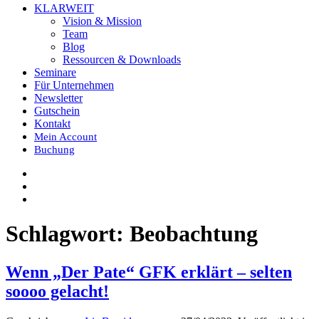
KLARWEIT
Vision & Mission
Team
Blog
Ressourcen & Downloads
Seminare
Für Unternehmen
Newsletter
Gutschein
Kontakt
Mein Account
Buchung
Schlagwort:
Beobachtung
Wenn „Der Pate“ GFK erklärt – selten
soooo gelacht!