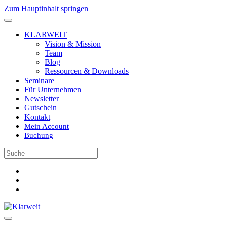
Zum Hauptinhalt springen
KLARWEIT
Vision & Mission
Team
Blog
Ressourcen & Downloads
Seminare
Für Unternehmen
Newsletter
Gutschein
Kontakt
Mein Account
Buchung