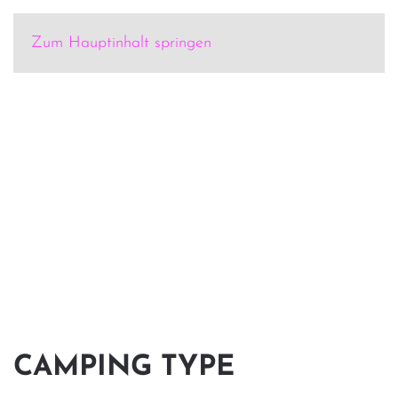
Zum Hauptinhalt springen
CAMPING TYPE