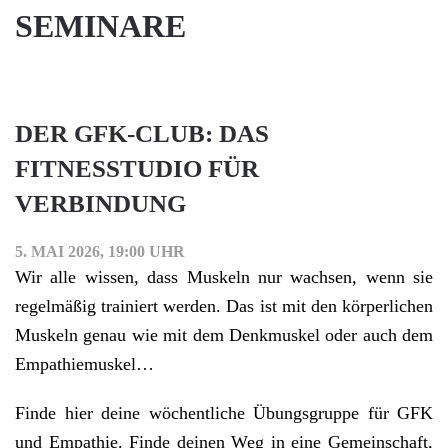
SEMINARE
DER GFK-CLUB: DAS
FITNESSTUDIO FÜR
VERBINDUNG
5. MAI 2026, 19:00 UHR
Wir alle wissen, dass Muskeln nur wachsen, wenn sie
regelmäßig trainiert werden. Das ist mit den körperlichen
Muskeln genau wie mit dem Denkmuskel oder auch dem
Empathiemuskel…
Finde hier deine wöchentliche Übungsgruppe für GFK
und Empathie. Finde deinen Weg in eine Gemeinschaft,