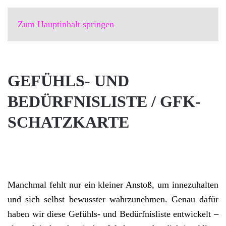
Zum Hauptinhalt springen
GEFÜHLS- UND
BEDÜRFNISLISTE / GFK-
SCHATZKARTE
Manchmal fehlt nur ein kleiner Anstoß, um innezuhalten
und sich selbst bewusster wahrzunehmen. Genau dafür
haben wir diese Gefühls- und Bedürfnisliste entwickelt –