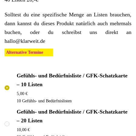
Solltest du eine spezifische Menge an Listen brauchen,
dann kannst du dieses Produkt natürlich auch mehrmals
buchen, oder du schreibst uns direkt an
hallo@klarweit.de
Alternative Termine
Gefühls- und Bedürfnisliste / GFK-Schatzkarte
– 10 Listen
5,00
€
10 Gefühls- und Bedürfnislisten
Gefühls- und Bedürfnisliste / GFK-Schatzkarte
– 20 Listen
10,00
€