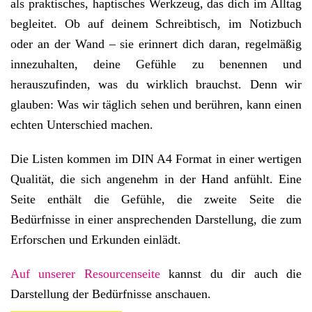
als praktisches, haptisches Werkzeug, das dich im Alltag
begleitet. Ob auf deinem Schreibtisch, im Notizbuch
oder an der Wand – sie erinnert dich daran, regelmäßig
innezuhalten, deine Gefühle zu benennen und
herauszufinden, was du wirklich brauchst. Denn wir
glauben: Was wir täglich sehen und berühren, kann einen
echten Unterschied machen.
Die Listen kommen im DIN A4 Format in einer wertigen
Qualität, die sich angenehm in der Hand anfühlt. Eine
Seite enthält die Gefühle, die zweite Seite die
Bedürfnisse in einer ansprechenden Darstellung, die zum
Erforschen und Erkunden einlädt.
Auf unserer Resourcenseite
kannst du dir auch die
Darstellung der Bedürfnisse anschauen.