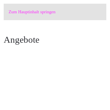
Zum Hauptinhalt springen
Angebote