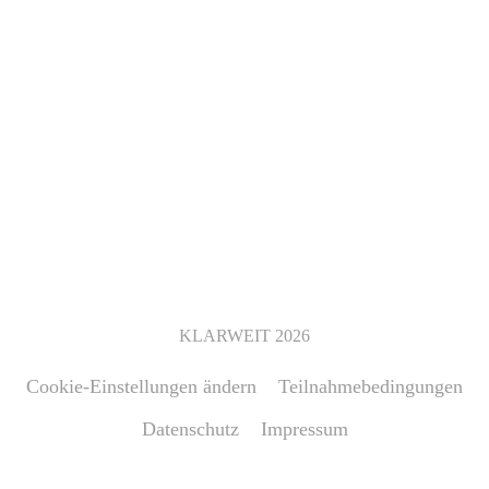
KLARWEIT
2026
Cookie-Einstellungen ändern
Teilnahmebedingungen
Datenschutz
Impressum